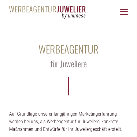
WERBEAGENTUR
für Juweliere
Auf Grundlage unserer langjährigen Marketingerfahrung
werden bei uns, als Werbeagentur für Juweliere, konkrete
Maßnahmen und Entwürfe für Ihr Juweliergeschäft erstellt.