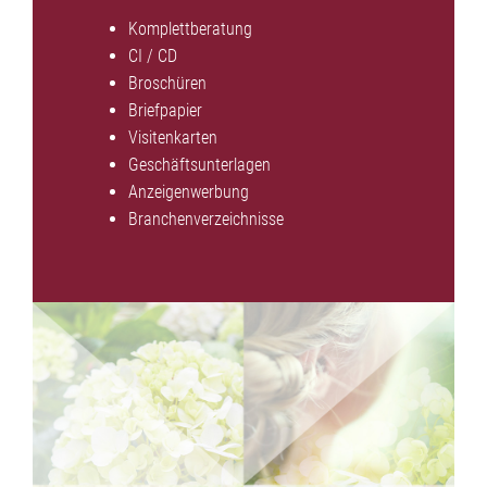
Komplettberatung
CI / CD
Broschüren
Briefpapier
Visitenkarten
Geschäftsunterlagen
Anzeigenwerbung
Branchenverzeichnisse