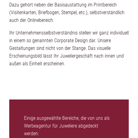
Dazu gehört neben der Basisaustattung im Printbereich
(Visitenkarten, Briefbogen, Stempel, etc.), selbstverständlich
auch der Onlinebereich.
Ihr Unternehmensselbstverständnis stellen wir ganz individuell
in einem so genannten Corporate Design dar. Unsere
Gestaltungen sind nicht von der Stange. Das visuelle
Erscheinungsbild lässt Ihr Juweliergeschäft nach innen und
außen als Einheit erscheinen.
Einige ausgewählte Bereiche, die von uns als
Werbeagentur für Juweliere abgedeckt
werden: