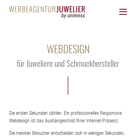
WEBDESIGN
für Juweliere und Schmuckhersteller
Die ersten Sekunden zählen. Ein professionelles Responsive
Webdesign ist das Aushängeschild Ihrer Internet-Präsenz.
Die meisten Besucher entscheiden sich in wenigen Sekunden,