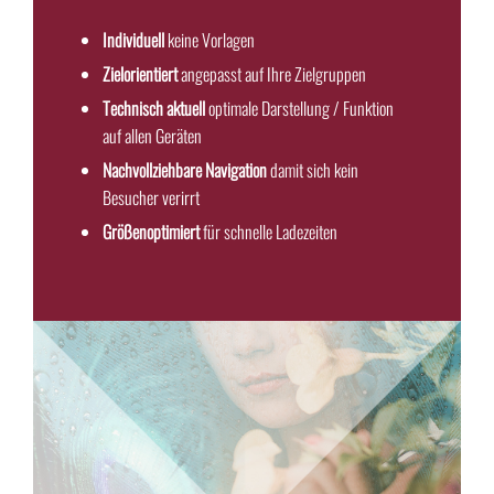
Individuell
keine Vorlagen
Zielorientiert
angepasst auf Ihre Zielgruppen
Technisch aktuell
optimale Darstellung / Funktion
auf allen Geräten
Nachvollziehbare Navigation
damit sich kein
Besucher verirrt
Größenoptimiert
für schnelle Ladezeiten