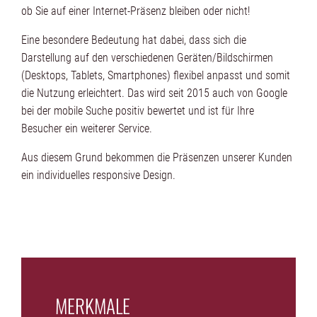
ob Sie auf einer Internet-Präsenz bleiben oder nicht!
Eine besondere Bedeutung hat dabei, dass sich die
Darstellung auf den verschiedenen Geräten/Bildschirmen
(Desktops, Tablets, Smartphones) flexibel anpasst und somit
die Nutzung erleichtert. Das wird seit 2015 auch von Google
bei der mobile Suche positiv bewertet und ist für Ihre
Besucher ein weiterer Service.
Aus diesem Grund bekommen die Präsenzen unserer Kunden
ein individuelles responsive Design.
MERKMALE